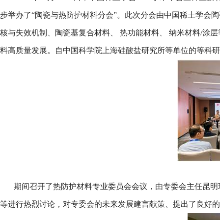
步举办了“陶瓷与热防护材料分会”。此次分会由中国稀土学会
核与失效机制、陶瓷基复合材料、 热功能材料、 纳米材料/
料高质量发展。自中国科学院上海硅酸盐研究所等单位的等科研
期间召开了热防护材料专业委员会会议，由专委会主任昆明
等进行热烈讨论，对专委会的未来发展建言献策、提出了良好的