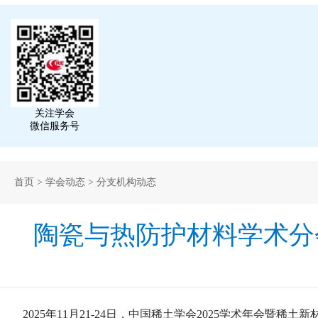
关注学会
微信服务号
首页
>
学会动态
>
分支机构动态
陶瓷与热防护材料学术分
2025年11月21-24日，中国稀土学会2025学术年会暨