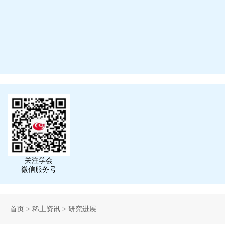
关注学会
微信服务号
首页
>
稀土资讯
>
研究进展