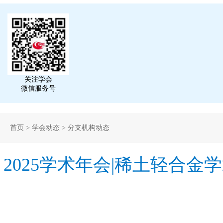
关注学会
微信服务号
首页
>
学会动态
>
分支机构动态
2025学术年会|稀土轻合