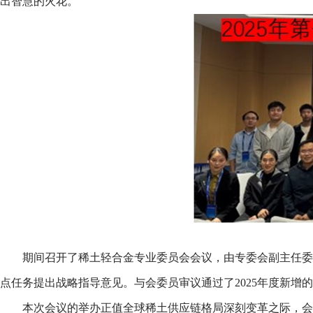
出智慧的火花。
期间召开了稀土轻合金专业委员会会议，由专委会副主任委
点任务提出战略指导意见。与会委员审议通过了2025年度新增
本次会议的举办正值全球稀土供应链格局深刻变革之际，会