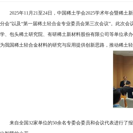
2025年11月21至24日，中国稀土学会2025学术年
分会”以及“第一届
稀土轻合金
专业委员会第三次会议”。此次会
学、包头稀土研究院、有研稀土新材料股份有限公司等单位承办
为我国稀土轻合金材料的研究与应用提供创新思路，推动稀土轻
来自全国32家单位的50余名专委会委员和会议代表进行