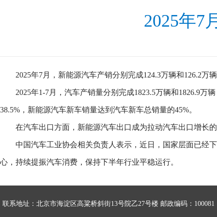
2025年
2025年7月，新能源汽车产销分别完成124.3万辆和126.2
2025年1-7月，汽车产销量分别完成1823.5万辆和1826.
38.5%，新能源汽车新车销量达到汽车新车总销量的45%。
在汽车出口方面，新能源汽车出口成为拉动汽车出口增长的动力，
中国汽车工业协会相关负责人表示，近日，国家层面已经下
心，持续提振汽车消费，保持下半年行业平稳运行。
联系地址：北京市海淀区高粱桥斜街13号院乙27号楼 邮政编码：100081