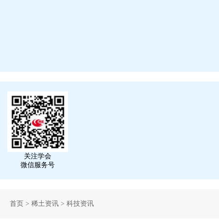
关注学会
微信服务号
首页
>
稀土资讯
>
科技资讯