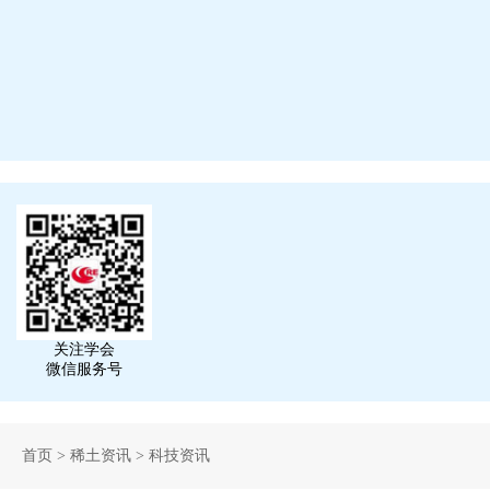
关注学会
微信服务号
首页
>
稀土资讯
>
科技资讯