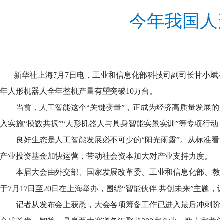
今年我国人
新华社上海7月7日电，工业和信息化部科技司副司长甘小斌在
年人形机器人全年整机产量有望突破10万台。
当前，人工智能这个“关键变量”，正成为经济高质量发展的“
入实施“模数共振”“人形机器人与具身智能实景实训”等专项行
良好生态是人工智能发展必不可少的“阳光雨露”。从标准看，产业
产业投资基金加快运营，带动社会资本加大对产业支持力度。
本届大会由外交部、国家发展改革委、工业和信息化部、教育
于7月17日至20日在上海举办，围绕“智能伙伴 共创未来”
记者从发布会上获悉，大会各项筹备工作已进入最后冲刺阶段。本