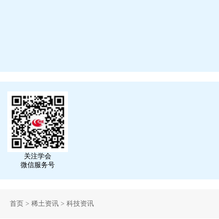
关注学会
微信服务号
首页
>
稀土资讯
>
科技资讯