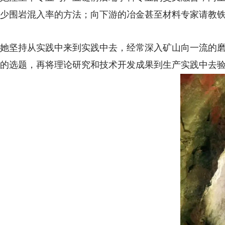
少围岩混入率的方法；向下游的冶金甚至材料专家请教
她坚持从实践中来到实践中去，经常深入矿山向一流的
的选题，再将理论研究和技术开发成果到生产实践中去