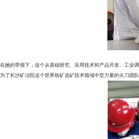
在她的带领下，这个从基础研究、应用技术和产品开发、工业调
为了长沙矿冶院这个世界铁矿选矿技术领域中坚力量的尖刀团队