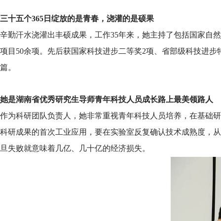
三十五个365日绽放的是青春，浇灌的是硕果
辛勤汗水浇灌出丰硕成果，工作35年来，她主持了包括国家自
项目50余项。先后获国家科技进步二等奖2项、省部级科技进步特
篇。
她是湖南省优秀研究生导师青年科技人员成长路上最美领路人
作为科研团队负责人，她非常重视青年科技人员培养，在基础研
科研成果的首次工业应用，要在实验室反复确认技术成熟度，从
旦失败就意味着几亿、几十亿的经济损失。