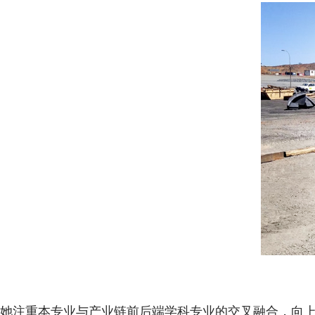
她注重本专业与产业链前后端学科专业的交叉融合，向