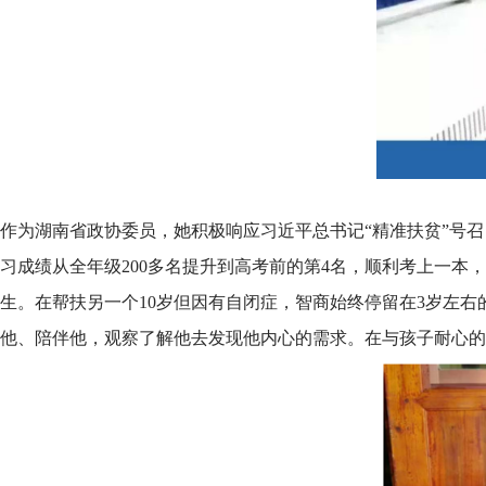
作为湖南省政协委员，她积极响应习近平总书记“精准扶贫”号
习成绩从全年级200多名提升到高考前的第4名，顺利考上一
生。在帮扶另一个10岁但因有自闭症，智商始终停留在3岁左
他、陪伴他，观察了解他去发现他内心的需求。在与孩子耐心的