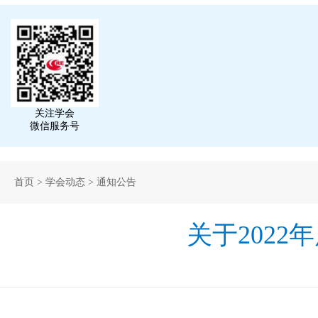
关注学会
微信服务号
首页
>
学会动态
>
通知公告
关于202