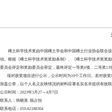
________________________________________________________________
稀土科学技术奖由中国稀土学会和中国稀土行业协会联合设立，
动。根据《稀土科学技术奖奖励条例》、《稀土科学技术奖奖励
委员会评定和奖励委员会审定，最终评定一等奖6项，二等奖13
现对获奖项目进行公示，公示时间为10个工作日。若对获奖
加盖公章，以个人名义反映情况的材料应署名实名并提供有效联
公示时间：2023年3月27～4月7日
联系人：韩晓英 陈占恒
联系电话：010-62188304