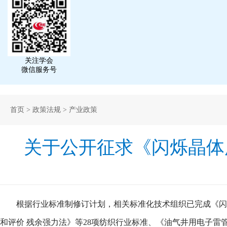
关注学会
微信服务号
首页
>
政策法规
>
产业政策
关于公开征求《闪烁晶体
根据行业标准制修订计划，相关标准化技术组织已完成《闪烁
和评价 残余强力法》等28项纺织行业标准、《油气井用电子