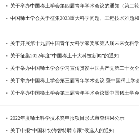
关于举办中国稀土学会第四届青年学术会议的通知（第二
中国稀土学会关于征集2023重大科学问题、工程技术难题
关于开展第十九届中国青年女科学家奖和第八届未来女科
关于征集2022年度“中国稀土十大科技新闻”的通知
关于举办中国稀土学会学习宣传贯彻中国共产党第二十次
关于举办中国稀土学会第三届青年学术会议 暨中国稀土学会
关于举办中国稀土学会第三届青年学术会议暨中国稀土学会稀
2022年度稀土科学技术奖申报项目形式审查结果公示
关于申报“中国科协海智特聘专家”候选人的通知